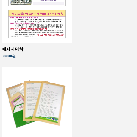
메세지명함
30,000원