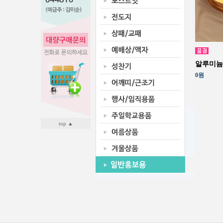
알루미늄 
0원
top ▲