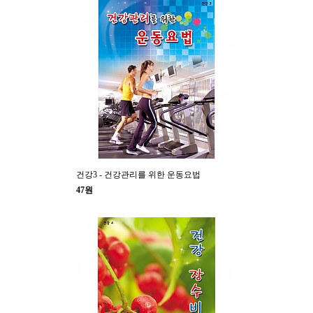
건강3 - 건강관리를 위한 운동요법
47원